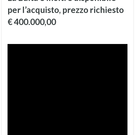
per l’acquisto, prezzo richiesto
€ 400.000,00