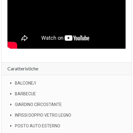
Caratteristiche
BALCONE/I
BARBECUE
GIARDINO CIRCOSTANTE
INFISSI DOPPIO VETRO LEGNO
POSTO AUTO ESTERNO