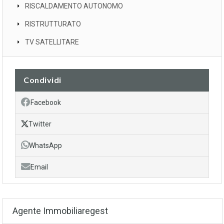
RISCALDAMENTO AUTONOMO
RISTRUTTURATO
TV SATELLITARE
Condividi
Facebook
Twitter
WhatsApp
Email
Agente Immobiliaregest