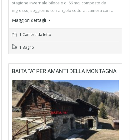
stagione invernale bilocale di 66 mq. composto da
ingresso, soggiorno con angolo cottura, camera con…
Maggiori dettagli
1 Camera da letto
1 Bagno
BAITA “A” PER AMANTI DELLA MONTAGNA