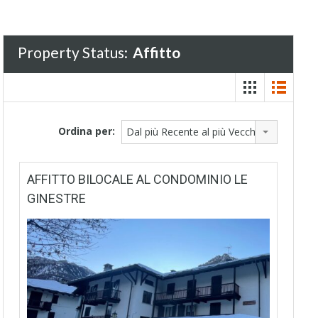
Property Status:
Affitto
Ordina per:
Dal più Recente al più Vecchio
AFFITTO BILOCALE AL CONDOMINIO LE
GINESTRE