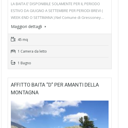
LA BAITA E’ DISPONIBILE SOLAMENTE PER IL PERIODO
ESTIVO DA GIUGNO A SETTEMBRE PER PERIODI BREVI (
WEEK-END O SETTIMANA ) Nel Comune di Gressoney…
Maggiori dettagli
45 mq
1 Camera da letto
1 Bagno
AFFITTO BAITA “D” PER AMANTI DELLA
MONTAGNA