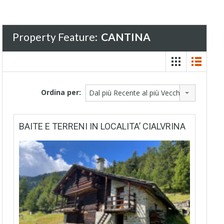
Property Feature:
CANTINA
Ordina per:
Dal più Recente al più Vecchio
BAITE E TERRENI IN LOCALITA’ CIALVRINA