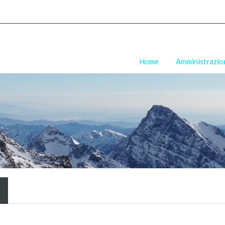
Home
Amministrazio