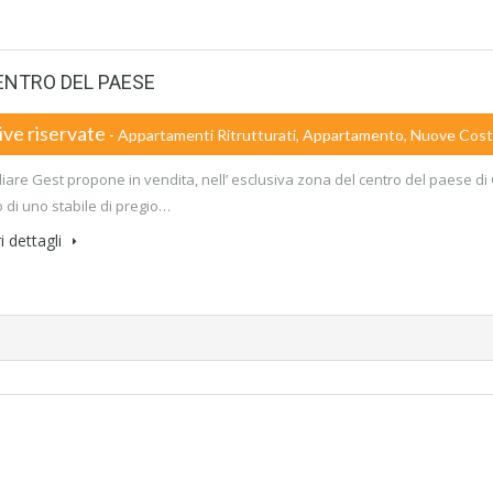
ENTRO DEL PAESE
ive riservate
- Appartamenti Ritrutturati, Appartamento, Nuove Cost
liare Gest propone in vendita, nell’ esclusiva zona del centro del paese di 
 di uno stabile di pregio…
i dettagli