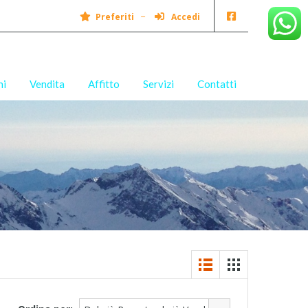
Preferiti
Accedi
ni
Vendita
Affitto
Servizi
Contatti