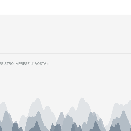
REGISTRO IMPRESE di AOSTA n.