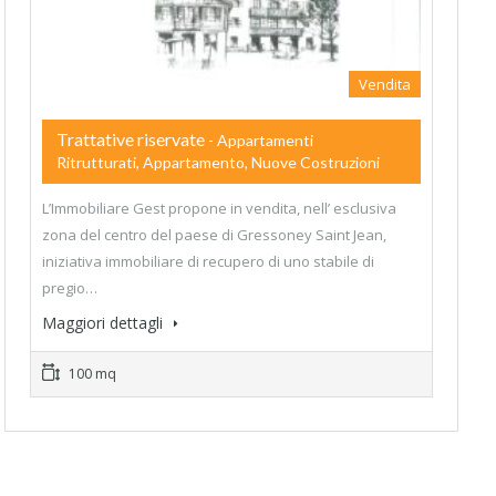
Vendita
Trattative riservate
- Appartamenti
Ritrutturati, Appartamento, Nuove Costruzioni
L’Immobiliare Gest propone in vendita, nell’ esclusiva
zona del centro del paese di Gressoney Saint Jean,
iniziativa immobiliare di recupero di uno stabile di
pregio…
Maggiori dettagli
100 mq