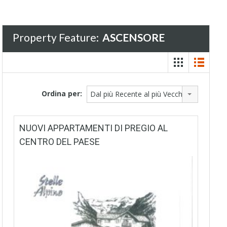
Property Feature:
ASCENSORE
Ordina per:
Dal più Recente al più Vecchio
NUOVI APPARTAMENTI DI PREGIO AL
CENTRO DEL PAESE