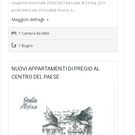
stagione invernale 2026/2027 bilocale di 53 mq. (2/3
posti letto) sito in località Vourry a…
Maggiori dettagli
1 Camera da letto
1 Bagno
NUOVI APPARTAMENTI DI PREGIO AL
CENTRO DEL PAESE