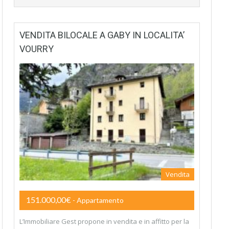
VENDITA BILOCALE A GABY IN LOCALITA’
VOURRY
Vendita
151.000,00€
- Appartamento
L’Immobiliare Gest propone in vendita e in affitto per la