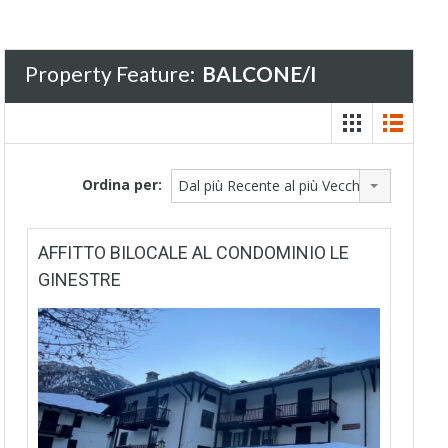
Property Feature:
BALCONE/I
Ordina per:
Dal più Recente al più Vecchio
AFFITTO BILOCALE AL CONDOMINIO LE
GINESTRE