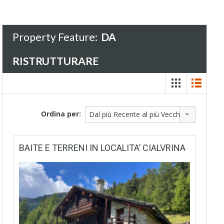
Property Feature:
DA
RISTRUTTURARE
Ordina per:
Dal più Recente al più Vecchio
BAITE E TERRENI IN LOCALITA’ CIALVRINA