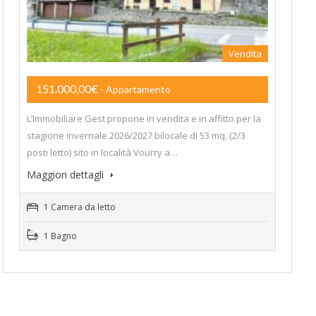
Vendita
151.000,00€
- Appartamento
L’Immobiliare Gest propone in vendita e in affitto per la
stagione invernale 2026/2027 bilocale di 53 mq. (2/3
posti letto) sito in località Vourry a…
Maggiori dettagli
1 Camera da letto
1 Bagno