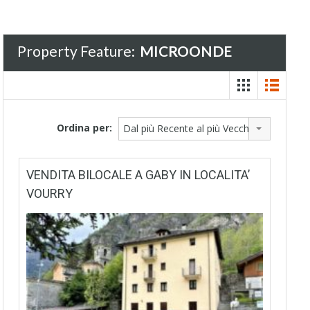
Property Feature:
MICROONDE
Ordina per:
Dal più Recente al più Vecchio
VENDITA BILOCALE A GABY IN LOCALITA’
VOURRY