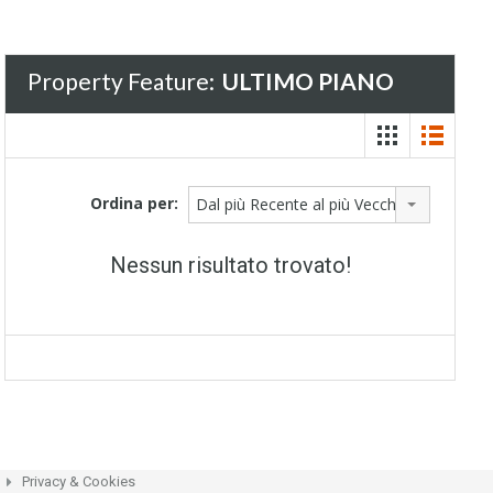
Property Feature:
ULTIMO PIANO
Ordina per:
Dal più Recente al più Vecchio
Nessun risultato trovato!
Privacy & Cookies