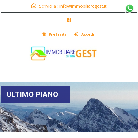
Scrivici a :
info@immobiliaregest.it
Preferiti
Accedi
Menu
ULTIMO PIANO