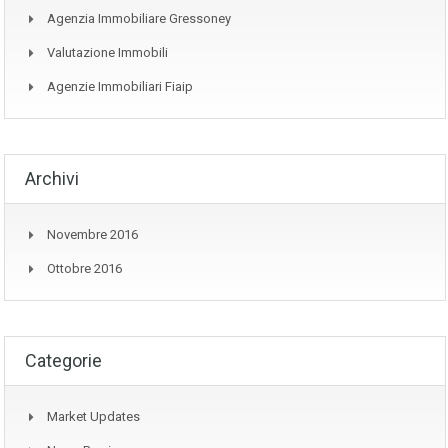
Agenzia Immobiliare Gressoney
Valutazione Immobili
Agenzie Immobiliari Fiaip
Archivi
Novembre 2016
Ottobre 2016
Categorie
Market Updates