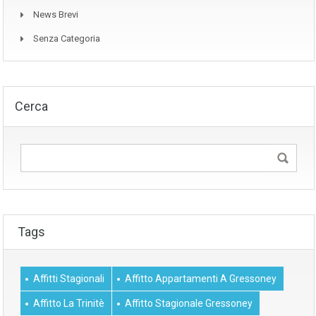
News Brevi
Senza Categoria
Cerca
Tags
Affitti Stagionali
Affitto Appartamenti A Gressoney
Affitto La Trinitè
Affitto Stagionale Gressoney