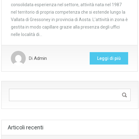
consolidata esperienza nel settore, attività nata nel 1987
nel territorio di propria competenza che si estende lungo la
Vallata di Gressoney in provincia di Aosta. L’attività in zona è
gestita in modo capillare grazie alla presenza degli uffici
nelle località di…
Di
Admin
Leggi di più
Articoli recenti