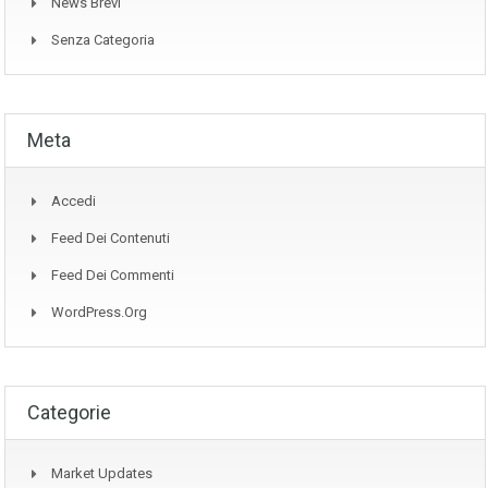
News Brevi
Senza Categoria
Meta
Accedi
Feed Dei Contenuti
Feed Dei Commenti
WordPress.org
Categorie
Market Updates