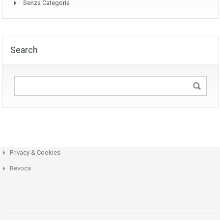
Senza Categoria
Search
Privacy & Cookies
Revoca