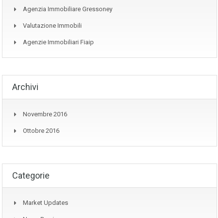
Agenzia Immobiliare Gressoney
Valutazione Immobili
Agenzie Immobiliari Fiaip
Archivi
Novembre 2016
Ottobre 2016
Categorie
Market Updates