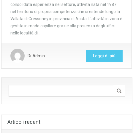
consolidata esperienza nel settore, attività nata nel 1987
nel territorio di propria competenza che si estende lungo la
Vallata di Gressoney in provincia di Aosta. L’attività in zona è
gestita in modo capillare grazie alla presenza degli uffici
nelle località di…
Di
Admin
Leggi di più
Articoli recenti