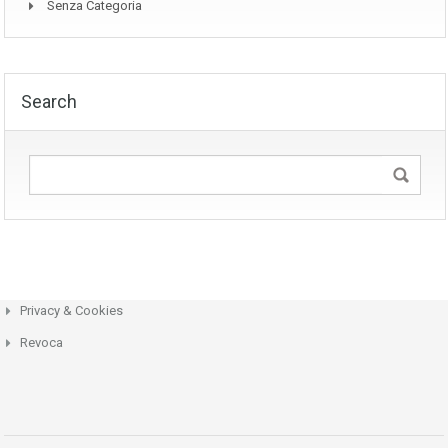
Senza Categoria
Search
Privacy & Cookies
Revoca