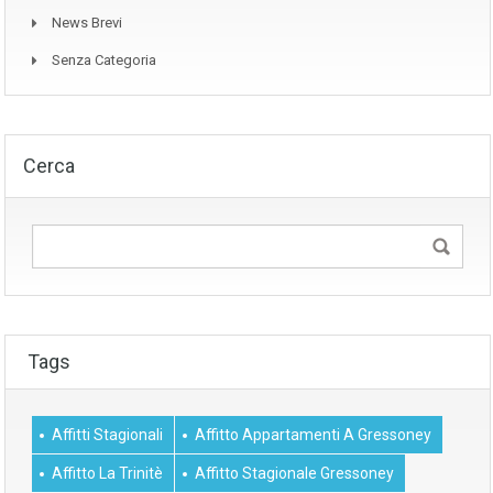
News Brevi
Senza Categoria
Cerca
Tags
Affitti Stagionali
Affitto Appartamenti A Gressoney
Affitto La Trinitè
Affitto Stagionale Gressoney