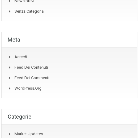
News Brevi
Senza Categoria
Meta
Accedi
Feed Dei Contenuti
Feed Dei Commenti
WordPress.org
Categorie
Market Updates