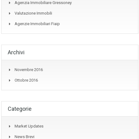
Agenzia Immobiliare Gressoney
Valutazione Immobili
Agenzie Immobiliari Fiaip
Archivi
Novembre 2016
Ottobre 2016
Categorie
Market Updates
News Brevi