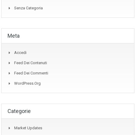
Senza Categoria
Meta
Accedi
Feed Dei Contenuti
Feed Dei Commenti
WordPress.org
Categorie
Market Updates