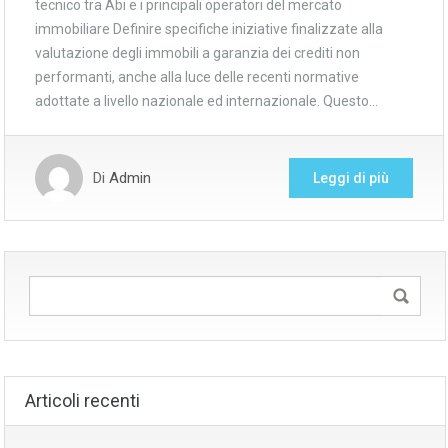
tecnico tra Abi e i principali operatori del mercato
immobiliare Definire specifiche iniziative finalizzate alla
valutazione degli immobili a garanzia dei crediti non
performanti, anche alla luce delle recenti normative
adottate a livello nazionale ed internazionale. Questo…
Di
Admin
Leggi di più
Articoli recenti