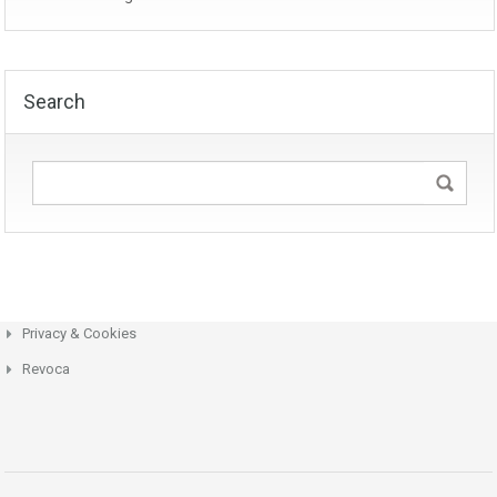
Search
Privacy & Cookies
Revoca