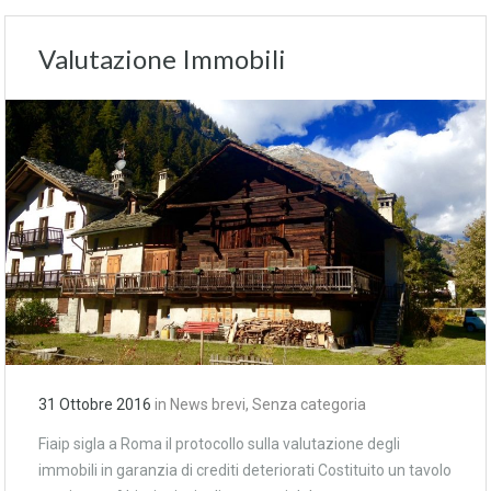
Valutazione Immobili
31 Ottobre 2016
in
News brevi
,
Senza categoria
Fiaip sigla a Roma il protocollo sulla valutazione degli
immobili in garanzia di crediti deteriorati Costituito un tavolo